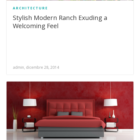
ARCHITECTURE
Stylish Modern Ranch Exuding a
Welcoming Feel
admin, dicembre 28, 2014