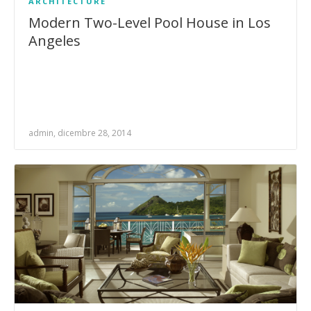
ARCHITECTURE
Modern Two-Level Pool House in Los
Angeles
admin, dicembre 28, 2014