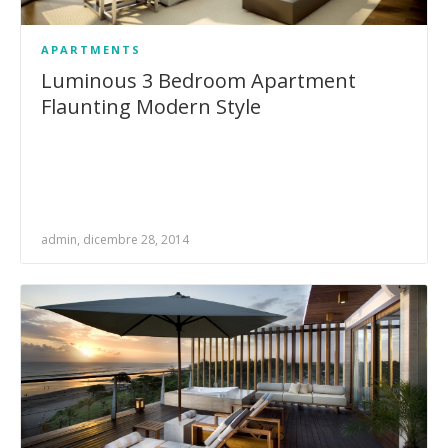
APARTMENTS
Luminous 3 Bedroom Apartment
Flaunting Modern Style
admin, dicembre 28, 2014