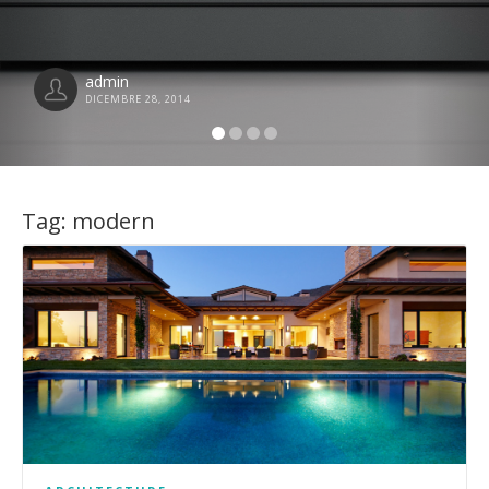
admin
DICEMBRE 28, 2014
Tag: modern