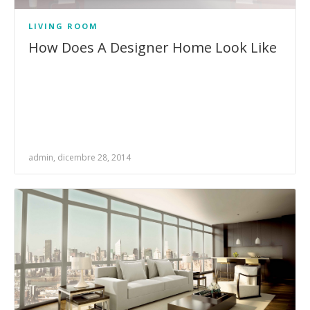
LIVING ROOM
How Does A Designer Home Look Like
admin, dicembre 28, 2014