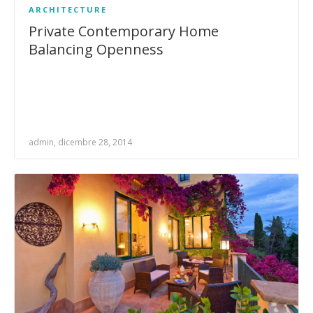
ARCHITECTURE
Private Contemporary Home
Balancing Openness
admin, dicembre 28, 2014